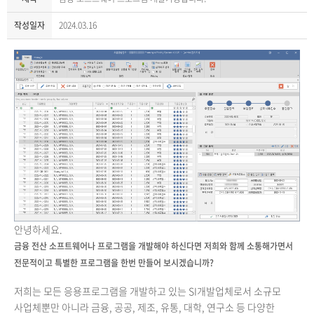
작성일자
2024.03.16
안녕하세요.
금융 전산 소프트웨어나 프로그램을 개발해야 하신다면 저희와 함께 소통해가면서
전문적이고 특별한 프로그램을 한번 만들어 보시겠습니까?​
저희는 모든 응용프로그램을 개발하고 있는 SI개발업체로서 소규모
사업체뿐만 아니라 금융, 공공, 제조, 유통, 대학, 연구소 등 다양한