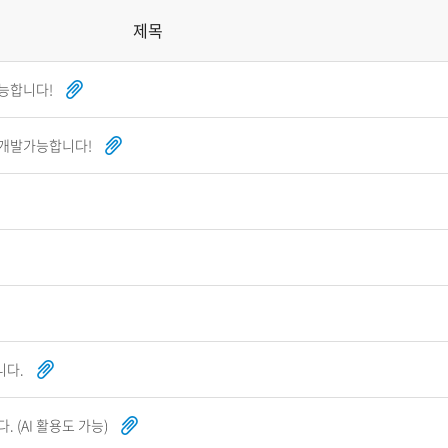
제목
능합니다!
 개발가능합니다!
니다.
 (AI 활용도 가능)