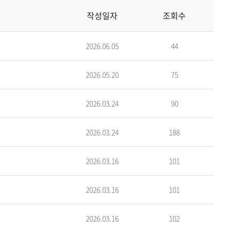
작성일자
조회수
2026.06.05
44
2026.05.20
75
2026.03.24
90
2026.03.24
188
2026.03.16
101
2026.03.16
101
2026.03.16
102