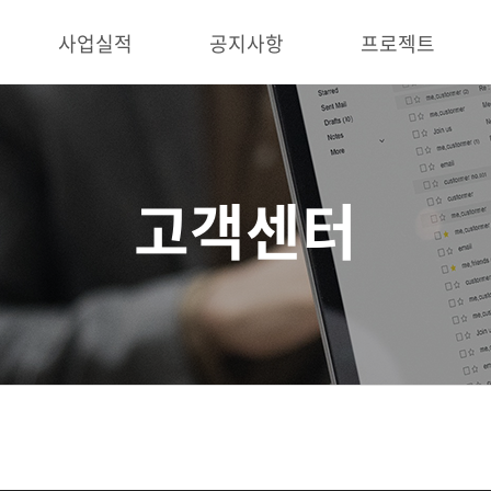
사업실적
공지사항
프로젝트
고객센터